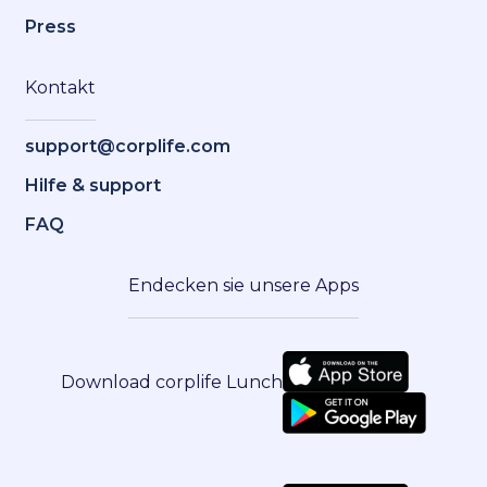
Press
Kontakt
support@corplife.com
Hilfe & support
FAQ
Endecken sie unsere Apps
Download corplife Lunch