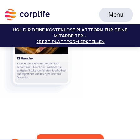
HOL DIR DEINE KOSTENLOSE PLATTFORM FÜR DEINE
MITARBEITER -
JETZT PLATTFORM ERSTELLEN