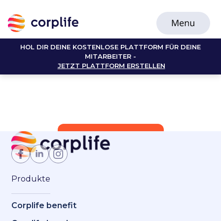
HOL DIR DEINE KOSTENLOSE PLATTFORM FÜR DEINE
MITARBEITER -
JETZT PLATTFORM ERSTELLEN
Jetzt Mitglied werden
Produkte
Corplife benefit