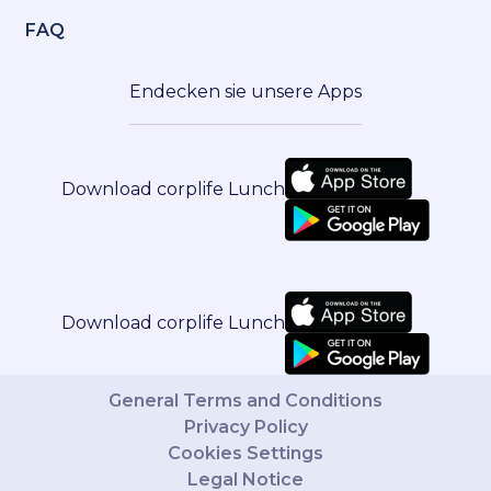
FAQ
Endecken sie unsere Apps
Download corplife Lunch
Download corplife Lunch
General Terms and Conditions
Privacy Policy
Cookies Settings
Legal Notice