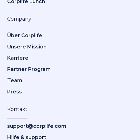
Corplife Lunch
Company
Über Corplife
Unsere Mission
Karriere
Partner Program
Team
Press
Kontakt
support@corplife.com
Hilfe & support