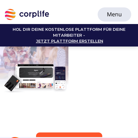
HOL DIR DEINE KOSTENLOSE PLATTFORM FÜR DEINE
MITARBEITER -
JETZT PLATTFORM ERSTELLEN