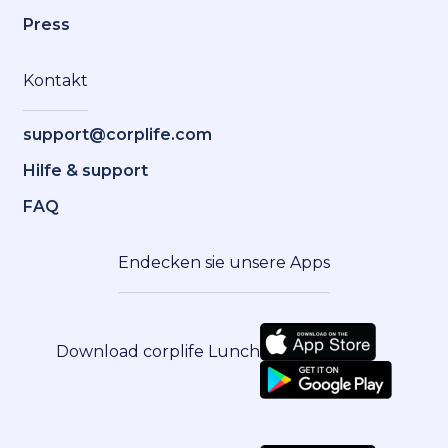
Press
Kontakt
support@corplife.com
Hilfe & support
FAQ
Endecken sie unsere Apps
Download corplife Lunch