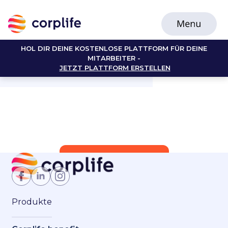
HOL DIR DEINE KOSTENLOSE PLATTFORM FÜR DEINE
MITARBEITER -
JETZT PLATTFORM ERSTELLEN
Jetzt Mitglied werden
Produkte