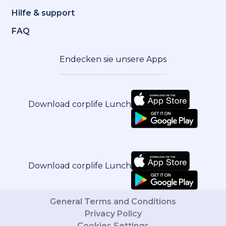
Hilfe & support
FAQ
Endecken sie unsere Apps
Download corplife Lunch
Download corplife Lunch
General Terms and Conditions
Privacy Policy
Cookies Settings