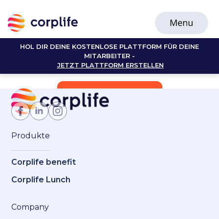
HOL DIR DEINE KOSTENLOSE PLATTFORM FÜR DEINE
MITARBEITER -
JETZT PLATTFORM ERSTELLEN
Jetzt Mitglied werden
Produkte
Corplife benefit
Corplife Lunch
Company