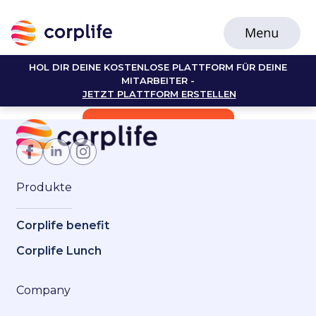
HOL DIR DEINE KOSTENLOSE PLATTFORM FÜR DEINE
MITARBEITER -
JETZT PLATTFORM ERSTELLEN
Jetzt Mitglied werden
Produkte
Corplife benefit
Corplife Lunch
Company