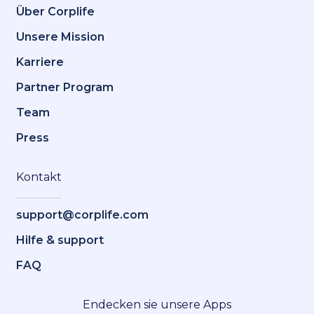
Über Corplife
Unsere Mission
Karriere
Partner Program
Team
Press
Kontakt
support@corplife.com
Hilfe & support
FAQ
Endecken sie unsere Apps