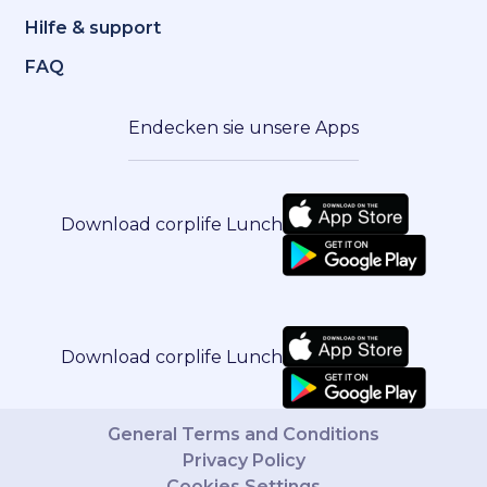
Hilfe & support
FAQ
Endecken sie unsere Apps
Download corplife Lunch
Download corplife Lunch
General Terms and Conditions
Privacy Policy
Cookies Settings