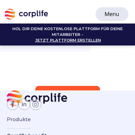
HOL DIR DEINE KOSTENLOSE PLATTFORM FÜR DEINE
MITARBEITER -
JETZT PLATTFORM ERSTELLEN
Jetzt Mitglied werden
Produkte