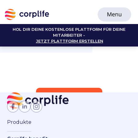
HOL DIR DEINE KOSTENLOSE PLATTFORM FÜR DEINE
MITARBEITER -
JETZT PLATTFORM ERSTELLEN
Jetzt Mitglied werden
Produkte