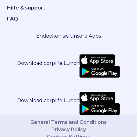
Hilfe & support
FAQ
Endecken sie unsere Apps
Download corplife Lunch
Download corplife Lunch
General Terms and Conditions
Privacy Policy
Cookies Settings