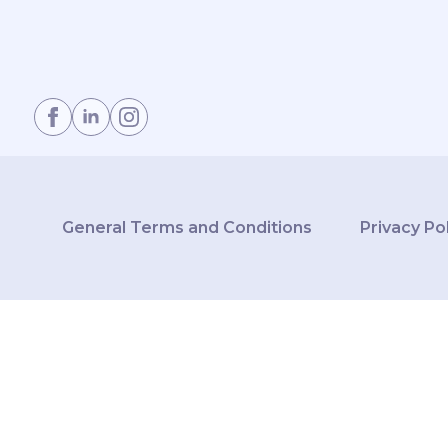
General Terms and Conditions
Privacy Po