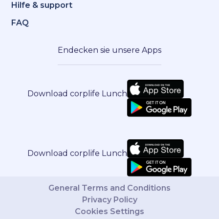
Hilfe & support
FAQ
Endecken sie unsere Apps
Download corplife Lunch
Download corplife Lunch
General Terms and Conditions
Privacy Policy
Cookies Settings