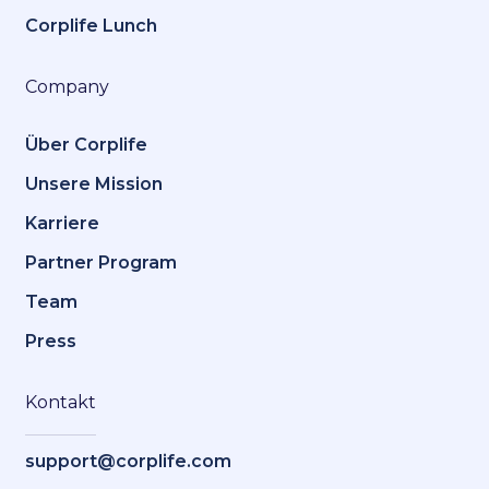
Corplife Lunch
Company
Über Corplife
Unsere Mission
Karriere
Partner Program
Team
Press
Kontakt
support@corplife.com