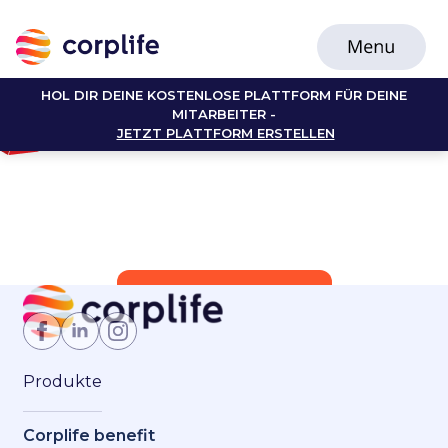
HOL DIR DEINE KOSTENLOSE PLATTFORM FÜR DEINE
MITARBEITER -
JETZT PLATTFORM ERSTELLEN
Jetzt Mitglied werden
Produkte
Corplife benefit