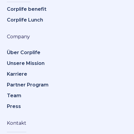
Corplife benefit
Corplife Lunch
Company
Über Corplife
Unsere Mission
Karriere
Partner Program
Team
Press
Kontakt