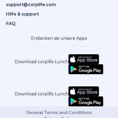
support@corplife.com
Hilfe & support
FAQ
Endecken sie unsere Apps
Download corplife Lunch
Download corplife Lunch
General Terms and Conditions