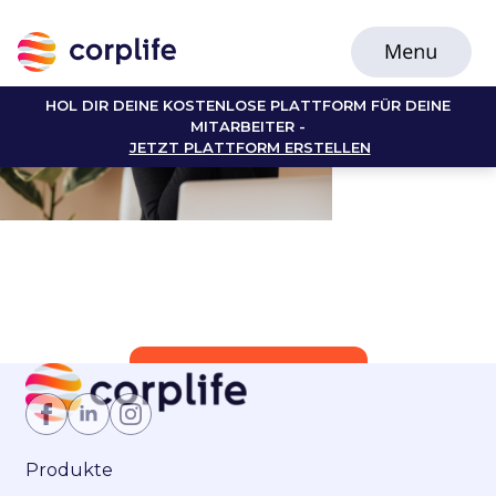
HOL DIR DEINE KOSTENLOSE PLATTFORM FÜR DEINE
MITARBEITER -
JETZT PLATTFORM ERSTELLEN
Jetzt Mitglied werden
Produkte