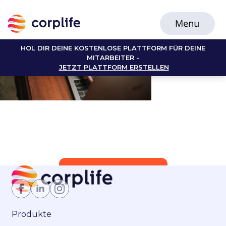
HOL DIR DEINE KOSTENLOSE PLATTFORM FÜR DEINE
MITARBEITER -
JETZT PLATTFORM ERSTELLEN
Jetzt Mitglied werden
Produkte