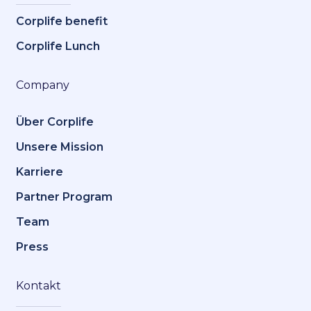
Corplife benefit
Corplife Lunch
Company
Über Corplife
Unsere Mission
Karriere
Partner Program
Team
Press
Kontakt