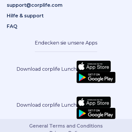
support@corplife.com
Hilfe & support
FAQ
Endecken sie unsere Apps
Download corplife Lunch
Download corplife Lunch
General Terms and Conditions