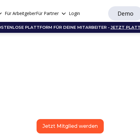
Demo
Für Arbeitgeber
Für Partner
Login
OSTENLOSE PLATTFORM FÜR DEINE MITARBEITER -
JETZT PLAT
Jetzt Mitglied werden