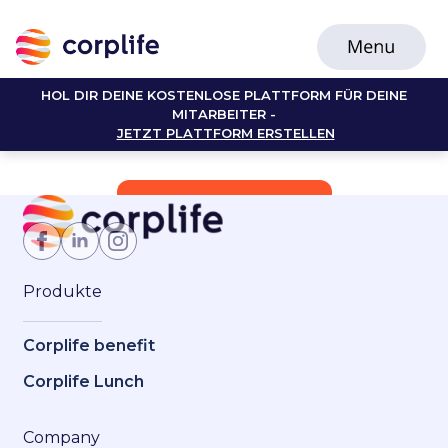
HOL DIR DEINE KOSTENLOSE PLATTFORM FÜR DEINE
MITARBEITER -
JETZT PLATTFORM ERSTELLEN
Jetzt Mitglied werden
Produkte
Corplife benefit
Corplife Lunch
Company