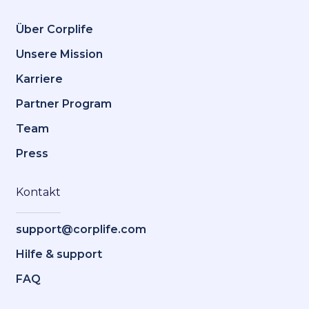
Über Corplife
Unsere Mission
Karriere
Partner Program
Team
Press
Kontakt
support@corplife.com
Hilfe & support
FAQ