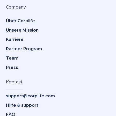
Company
Über Corplife
Unsere Mission
Karriere
Partner Program
Team
Press
Kontakt
support@corplife.com
Hilfe & support
FAQ