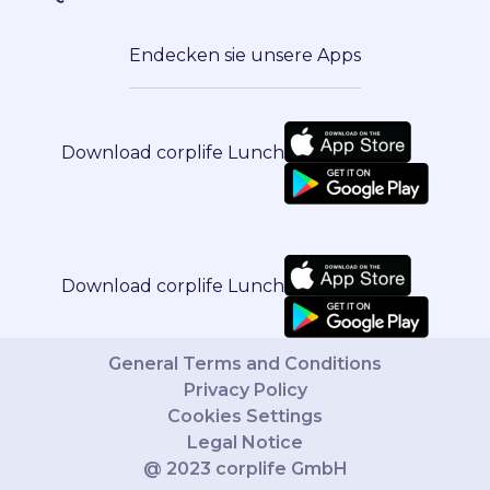
Endecken sie unsere Apps
Download corplife Lunch
Download corplife Lunch
General Terms and Conditions
Privacy Policy
Cookies Settings
Legal Notice
@ 2023 corplife GmbH