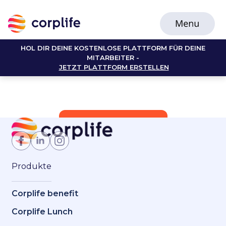
HOL DIR DEINE KOSTENLOSE PLATTFORM FÜR DEINE
MITARBEITER -
JETZT PLATTFORM ERSTELLEN
Jetzt Mitglied werden
Produkte
Corplife benefit
Corplife Lunch