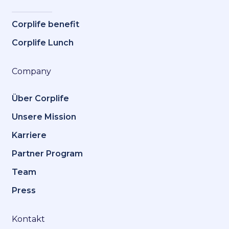
Corplife benefit
Corplife Lunch
Company
Über Corplife
Unsere Mission
Karriere
Partner Program
Team
Press
Kontakt