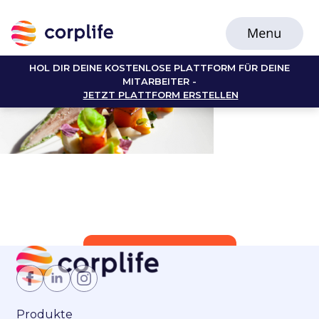
HOL DIR DEINE KOSTENLOSE PLATTFORM FÜR DEINE
MITARBEITER -
JETZT PLATTFORM ERSTELLEN
Jetzt Mitglied werden
Produkte