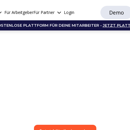
Demo
Für Arbeitgeber
Für Partner
Login
OSTENLOSE PLATTFORM FÜR DEINE MITARBEITER -
JETZT PLAT