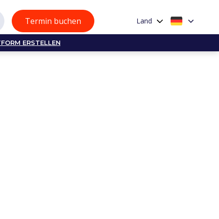
Termin buchen
Land
TFORM ERSTELLEN