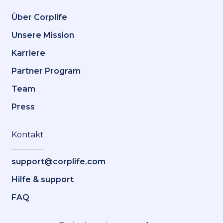
Über Corplife
Unsere Mission
Karriere
Partner Program
Team
Press
Kontakt
support@corplife.com
Hilfe & support
FAQ