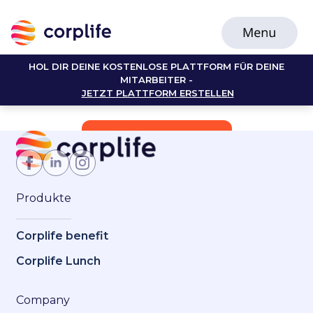
HOL DIR DEINE KOSTENLOSE PLATTFORM FÜR DEINE
MITARBEITER -
JETZT PLATTFORM ERSTELLEN
Jetzt Mitglied werden
Produkte
Corplife benefit
Corplife Lunch
Company