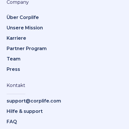
Company
Über Corplife
Unsere Mission
Karriere
Partner Program
Team
Press
Kontakt
support@corplife.com
Hilfe & support
FAQ