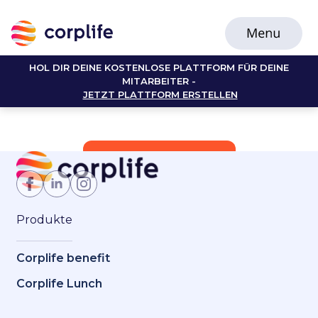
HOL DIR DEINE KOSTENLOSE PLATTFORM FÜR DEINE
MITARBEITER -
JETZT PLATTFORM ERSTELLEN
Jetzt Mitglied werden
Produkte
Corplife benefit
Corplife Lunch