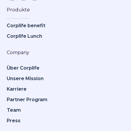
Produkte
Corplife benefit
Corplife Lunch
Company
Über Corplife
Unsere Mission
Karriere
Partner Program
Team
Press