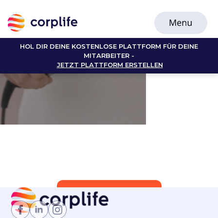
HOL DIR DEINE KOSTENLOSE PLATTFORM FÜR DEINE
MITARBEITER -
JETZT PLATTFORM ERSTELLEN
Jetzt Mitglied werden