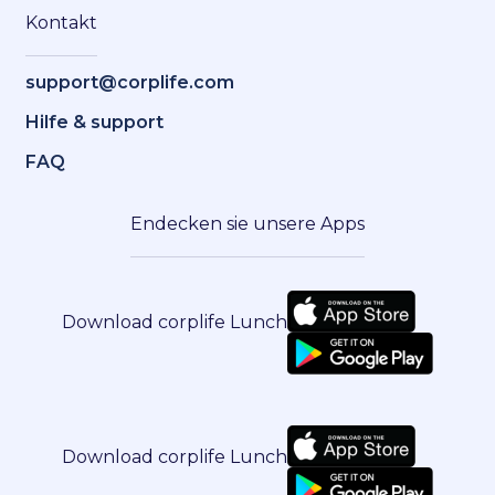
Kontakt
support@corplife.com
Hilfe & support
FAQ
Endecken sie unsere Apps
Download corplife Lunch
Download corplife Lunch