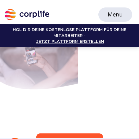
HOL DIR DEINE KOSTENLOSE PLATTFORM FÜR DEINE
MITARBEITER -
JETZT PLATTFORM ERSTELLEN