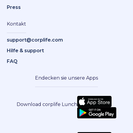
Press
Kontakt
support@corplife.com
Hilfe & support
FAQ
Endecken sie unsere Apps
Download corplife Lunch