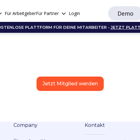
Demo
Für Arbeitgeber
Für Partner
Login
OSTENLOSE PLATTFORM FÜR DEINE MITARBEITER -
JETZT PLAT
Jetzt Mitglied werden
Company
Kontakt