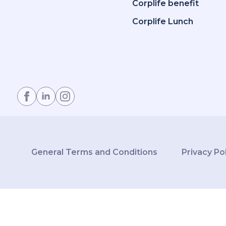
Corplife benefit
Corplife Lunch
General Terms and Conditions
Privacy Po