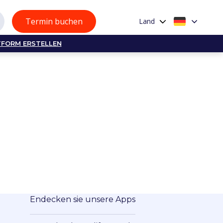
Termin buchen
Land
TFORM ERSTELLEN
Endecken sie unsere Apps