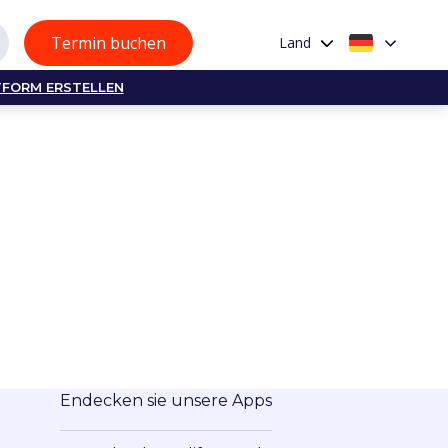
Termin buchen
Land
TFORM ERSTELLEN
Endecken sie unsere Apps