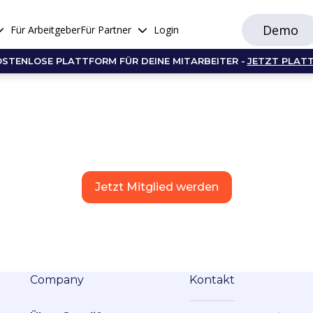
Demo
Für Arbeitgeber
Für Partner
Login
OSTENLOSE PLATTFORM FÜR DEINE MITARBEITER -
JETZT PLAT
Jetzt Mitglied werden
Company
Kontakt