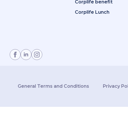
Corplife benefit
Corplife Lunch
General Terms and Conditions
Privacy Po