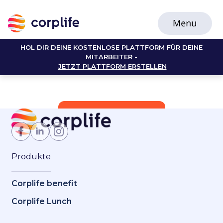
HOL DIR DEINE KOSTENLOSE PLATTFORM FÜR DEINE
MITARBEITER -
JETZT PLATTFORM ERSTELLEN
Jetzt Mitglied werden
Produkte
Corplife benefit
Corplife Lunch