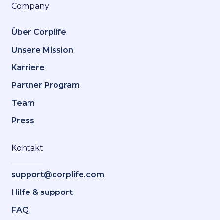
Company
Über Corplife
Unsere Mission
Karriere
Partner Program
Team
Press
Kontakt
support@corplife.com
Hilfe & support
FAQ