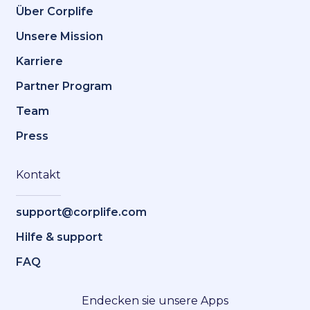
Über Corplife
Unsere Mission
Karriere
Partner Program
Team
Press
Kontakt
support@corplife.com
Hilfe & support
FAQ
Endecken sie unsere Apps