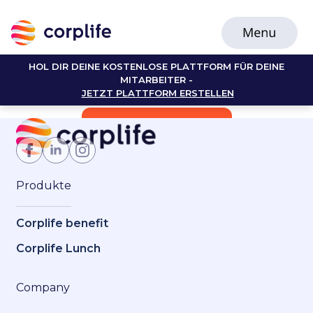
HOL DIR DEINE KOSTENLOSE PLATTFORM FÜR DEINE
MITARBEITER -
JETZT PLATTFORM ERSTELLEN
Jetzt Mitglied werden
Produkte
Corplife benefit
Corplife Lunch
Company