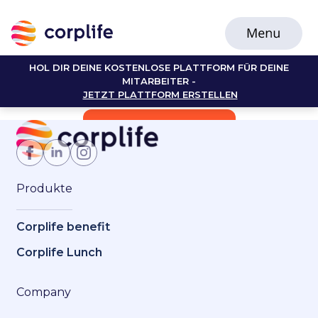
HOL DIR DEINE KOSTENLOSE PLATTFORM FÜR DEINE
MITARBEITER -
JETZT PLATTFORM ERSTELLEN
Jetzt Mitglied werden
Produkte
Corplife benefit
Corplife Lunch
Company