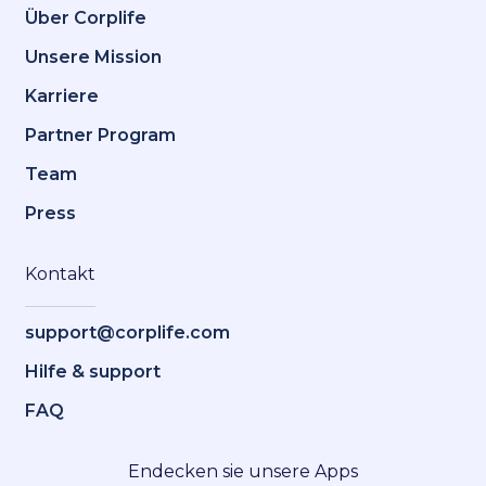
Über Corplife
Unsere Mission
Karriere
Partner Program
Team
Press
Kontakt
support@corplife.com
Hilfe & support
FAQ
Endecken sie unsere Apps