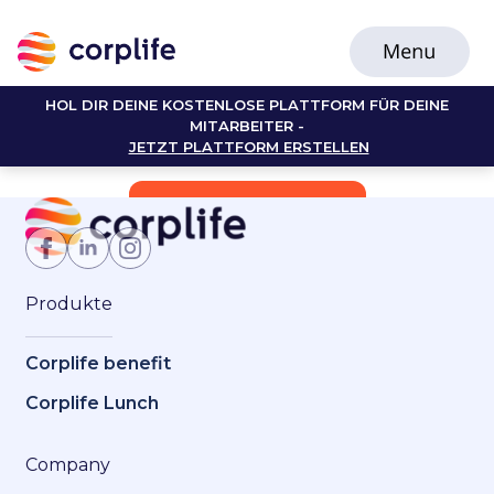
HOL DIR DEINE KOSTENLOSE PLATTFORM FÜR DEINE
MITARBEITER -
JETZT PLATTFORM ERSTELLEN
Jetzt Mitglied werden
Produkte
Corplife benefit
Corplife Lunch
Company